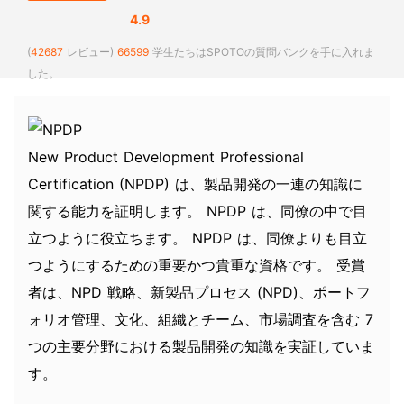
4.9
(
42687
レビュー)
66599
学生たちはSPOTOの質問バンクを手に入れま
した。
New Product Development Professional
Certification (NPDP) は、製品開発の一連の知識に
関する能力を証明します。 NPDP は、同僚の中で目
立つように役立ちます。 NPDP は、同僚よりも目立
つようにするための重要かつ貴重な資格です。 受賞
者は、NPD 戦略、新製品プロセス (NPD)、ポートフ
ォリオ管理、文化、組織とチーム、市場調査を含む 7
つの主要分野における製品開発の知識を実証していま
す。