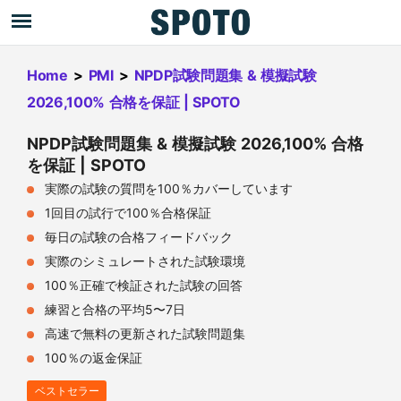
Home
>
PMI
>
NPDP試験問題集 & 模擬試験
2026,100% 合格を保証 | SPOTO
NPDP試験問題集 & 模擬試験 2026,100% 合格
を保証 | SPOTO
実際の試験の質問を100％カバーしています
1回目の試行で100％合格保証
毎日の試験の合格フィードバック
実際のシミュレートされた試験環境
100％正確で検証された試験の回答
練習と合格の平均5〜7日
高速で無料の更新された試験問題集
100％の返金保証
ベストセラー