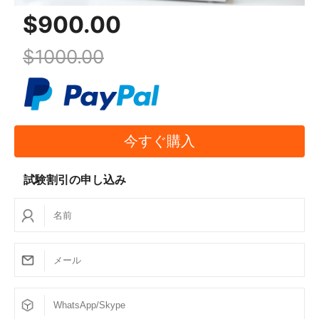
$900.00
$1000.00
今すぐ購入
試験割引の申し込み