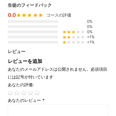
生徒のフィードバック
0.0
コースの評価
0%
0%
0%
<1%
<1%
レビュー
レビューを追加
あなたのメールアドレスは公開されません。必須項目
には記号が付いています
あなたの評価:
あなたのレビュー *