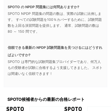
SPOTO の NPDP 問題集には何問ありますか?
SPOTO NPDP 問題集の問題の数は、実際の試験に比例しま
す。 すべての試験問題を100％カバーするために、試験問題
数を上回る演習問題を提供します。 通常、試験問題の数は
80 ～ 150 問です。
信頼できる最新の NPDP 試験問題集を見つけるにはどうすれ
ばよいですか?
SPOTO は専門的な試験問題集プロバイダーであり、何万人
もの受験者が試験に合格するよう支援してきました。 スポト
は間違いなく信頼できます！
SPOTO候補者からの最新の合格レポート