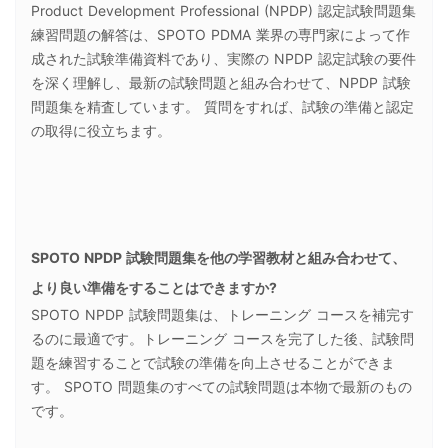
Product Development Professional (NPDP) 認定試験問題集
練習問題の解答は、SPOTO PDMA 業界の専門家によって作
成された試験準備資料であり、実際の NPDP 認定試験の要件
を深く理解し、最新の試験問題と組み合わせて、NPDP 試験
問題集を精査しています。 質問をすれば、試験の準備と認定
の取得に役立ちます。
SPOTO NPDP 試験問題集を他の学習教材と組み合わせて、
より良い準備をすることはできますか?
SPOTO NPDP 試験問題集は、トレーニング コースを補完す
るのに最適です。トレーニング コースを完了した後、試験問
題を練習することで試験の準備を向上させることができま
す。 SPOTO 問題集のすべての試験問題は本物で最新のもの
です。