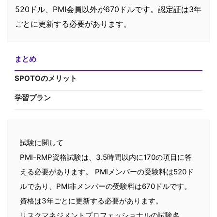
520ドル、PMI会員以外が670ドルです。認定証は3年
ごとに更新する必要があります。
まとめ
SPOTOのメリット
学習プラン
試験に関して
PMI-RMP資格試験は、3.5時間以内に170の項目に答
える必要があります。 PMIメンバーの受験料は520ド
ルであり、PMI非メンバーの受験料は670ドルです。
資格は3年ごとに更新する必要があります。
リスクマネジメントプロフェッショナルの試験名