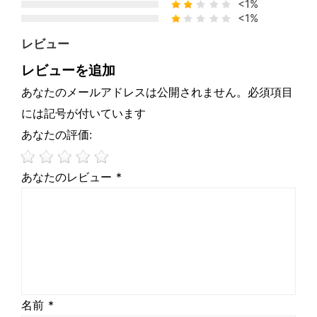
<1%
<1%
レビュー
レビューを追加
あなたのメールアドレスは公開されません。必須項目
には記号が付いています
あなたの評価:
あなたのレビュー *
名前 *