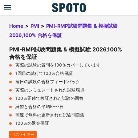
Home
>
PMI
>
PMI-RMP試験問題集 & 模擬試験
2026,100% 合格を保証
PMI-RMP試験問題集 & 模擬試験 2026,100%
合格を保証
実際の試験の質問を100％カバーしています
1回目の試行で100％合格保証
毎日の試験の合格フィードバック
実際のシミュレートされた試験環境
100％正確で検証された試験の回答
練習と合格の平均5〜7日
高速で無料の更新された試験問題集
100％の返金保証
ベストセラー