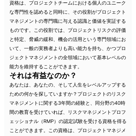
資格は、プロジェクトチームにおける個人のユニーク
な専門性を認めると同時に、その役割がプロジェクト
マネジメントの専門職に与える認識と価値を実証する
ものです。この役割では、プロジェクトリスクの評価
と特定、脅威の緩和、機会の活用という専門領域にお
いて、一般の実務者よりも高い能力を持ち、かつプロ
ジェクトマネジメントの全領域において基本レベルの
能力を維持することができます。
それは有益なのか？
あなたは、あなたの、そして人生をレベルアップする
ための何かを探していますか？プロジェクトのリスク
マネジメントに関する3年間の経験と、同分野の40時
間の教育を受けていれば、リスクマネジメントプロフ
ェッショナル（RMP）の認定試験を受ける資格を得る
ことができます。この資格は、プロジェクトマネジメ