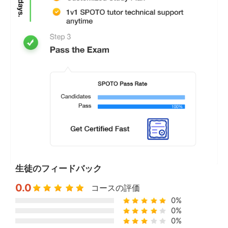
生徒のフィードバック
0.0
コースの評価
0%
0%
0%