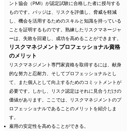
ント協会（PMI）が認定試験に合格した者に授与する
ものです。バッジは、リスクを評価し、脅威を軽減
し、機会を活用するためのスキルと知識を持っている
ことを証明するものです。熟練したリスクマネージャ
ーは、失敗を回避し、成功を高めることができます。
リスクマネジメントプロフェッショナル資格
のメリット
リスクマネジメント専門家資格を取得するには、献身
的な努力と忍耐力、そしてプロフェッショナルとし
て、また個人として向上するためのコミットメントが
必要です。しかし、リスク認定はそれに見合うだけの
価値があります。ここでは、リスクマネジメントのプ
ロフェッショナルであることのメリットを紹介しま
す。
雇用の安定性を高めることができる。