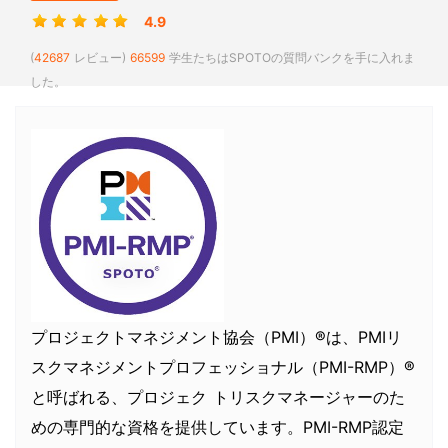
4.9
(
42687
レビュー)
66599
学生たちはSPOTOの質問バンクを手に入れま
した。
プロジェクトマネジメント協会（PMI）®は、PMIリ
スクマネジメントプロフェッショナル（PMI-RMP）®
と呼ばれる、プロジェク トリスクマネージャーのた
めの専門的な資格を提供しています。PMI-RMP認定