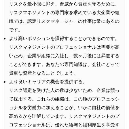
リスクを最小限に抑え、脅威から資産を守るために、
リスクマネジメントの専門家を求めている大企業や組
織では、認定リスクマネージャーの仕事は常にあるの
です。
より高いポジションを獲得することができるのです。
リスクマネジメントのプロフェッショナルは需要が高
いため、企業や組織に入社し、数ヶ月後には昇進する
ことができます。あなたの専門知識は、会社にとって
貴重な資産となることでしょう。
より良いキャリアの機会を提供する。
リスク認定を受けた人の数は少ないため、企業は競っ
て採用する。これらの組織は、この種のプロフェッシ
ョナルを労働力に加えることが、いかに自社の価値を
高めるかを理解しています。リスクマネジメントのプ
ロフェッショナルは、優れた給与と福利厚生を享受す