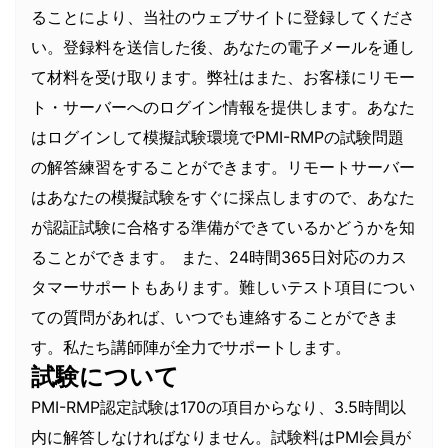
ることにより、当社のウェブサイトに登録してくださ
い。登録料を送信した後、あなたの電子メールを通し
て材料を受け取ります。弊社はまた、お客様にリモー
ト・サーバーへのログイン情報を提供します。あなた
はログインして模擬試験環境でPMI-RMPの試験問題
の解答練習をすることができます。リモートサーバー
はあなたの模擬試験をすぐに採点しますので、あなた
が認証試験に合格する準備ができているかどうかを知
ることができます。 また、24時間365日対応のカス
タマーサポートもあります。難しいテスト項目につい
ての質問があれば、いつでも連絡することができま
す。私たち講師陣が全力でサポートします。
試験について
PMI-RMP認定試験は170の項目からなり、3.5時間以
内に解答しなければなりません。試験料はPMI会員が