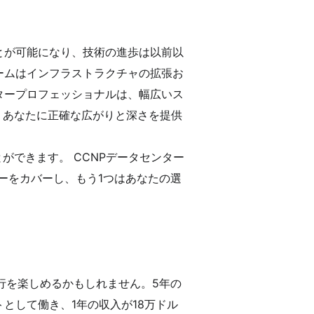
とが可能になり、技術の進歩は以前以
ームはインフラストラクチャの拡張お
タープロフェッショナルは、幅広いス
、あなたに正確な広がりと深さを提供
ができます。 CCNPデータセンター
ーをカバーし、もう1つはあなたの選
行を楽しめるかもしれません。5年の
として働き、1年の収入が18万ドル