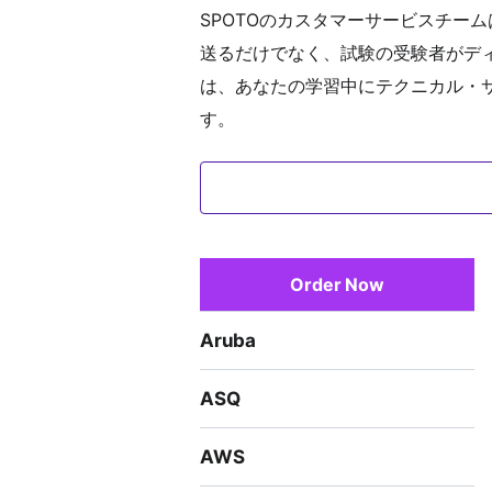
SPOTOのカスタマーサービスチー
送るだけでなく、試験の受験者がディ
は、あなたの学習中にテクニカル・
す。
Order Now
Aruba
ASQ
AWS