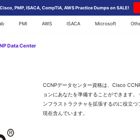
Cisco, PMP, ISACA, CompTIA, AWS Practice Dumps on SALE!
ab
PMI
AWS
ISACA
Microsoft
Oth
NP Data Center
CCNPデータセンター資格は、Cisco C
ョンにあなたを準備することができます。 C
ンフラストラクチャを拡張するのに役立つ
現在含んでいます。