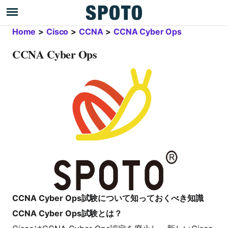
Home
>
Cisco
>
CCNA
>
CCNA Cyber Ops
CCNA Cyber Ops
CCNA Cyber Ops試験について知っておくべき知識
CCNA Cyber Ops試験とは？