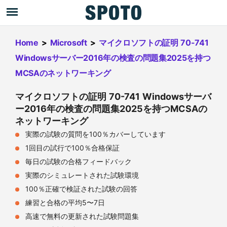
Home
>
Microsoft
>
マイクロソフトの証明 70-741
Windowsサーバー2016年の検査の問題集2025を持つ
MCSAのネットワーキング
マイクロソフトの証明 70-741 Windowsサーバ
ー2016年の検査の問題集2025を持つMCSAの
ネットワーキング
実際の試験の質問を100％カバーしています
1回目の試行で100％合格保証
毎日の試験の合格フィードバック
実際のシミュレートされた試験環境
100％正確で検証された試験の回答
練習と合格の平均5〜7日
高速で無料の更新された試験問題集