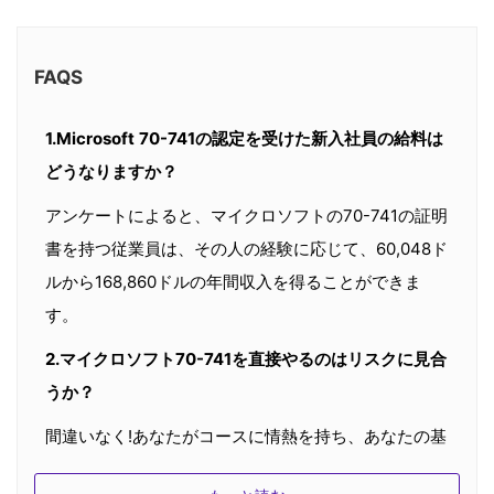
FAQS
1.Microsoft 70-741の認定を受けた新入社員の給料は
どうなりますか？
アンケートによると、マイクロソフトの70-741の証明
書を持つ従業員は、その人の経験に応じて、60,048ド
ルから168,860ドルの年間収入を得ることができま
す。
2.マイクロソフト70-741を直接やるのはリスクに見合
うか？
間違いなく!あなたがコースに情熱を持ち、あなたの基
礎が非常に明確であれば、あなたは、Microsoft 70-