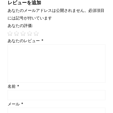
レビューを追加
あなたのメールアドレスは公開されません。必須項目
には記号が付いています
あなたの評価:
あなたのレビュー *
名前 *
メール *