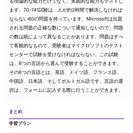
る理論的な能力だけでなく、実践的な能力もテストし
ます。70-741試験は、人が約2時間で解決しなければ
ならない60の問題を持っています。Microsoftは出題
される問題の正確な数について通知しないので、問題
の数は紙によって異なることがあります。問題はすべ
て客観的なもので、受験者はマイクロソフトのテスト
センターで試験を受けなければならない。この試験
は、6つの言語から選んで受験することができます。
その6つの言語とは、英語、ドイツ語、フランス語、
中国語、日本語、そしてポルトガル語です。言語の選
択は、フォームに記入する際に行うことができます。
まとめ
学習プラン