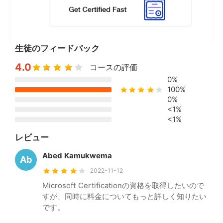
生徒のフィードバック
4.0
コースの評価
0%
100%
0%
<1%
<1%
レビュー
Abed Kamukwema
Ab
2022-11-12
Microsoft Certificationの資格を取得したいので
すが、同時に料金についてもっと詳しく知りたい
です。