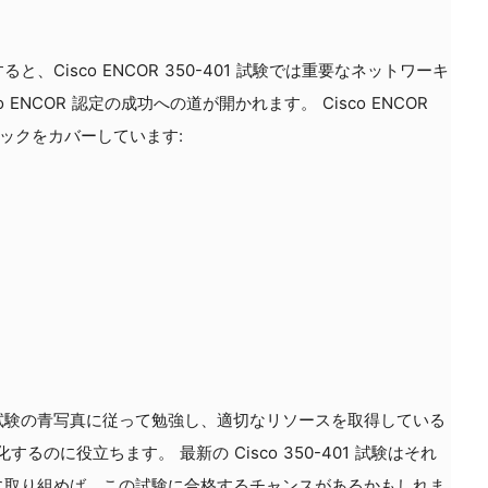
ると、Cisco ENCOR 350-401 試験では重要なネットワーキ
ENCOR 認定の成功への道が開かれます。 Cisco ENCOR
トピックをカバーしています:
試験の青写真に従って勉強し、適切なリソースを取得している
適化するのに役立ちます。 最新の Cisco 350-401 試験はそれ
に取り組めば、この試験に合格するチャンスがあるかもしれま