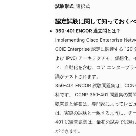
試験形式
: 選択式
認定試験に関して知っておくべ
350-401 ENCOR 過去問とは？
Implementing Cisco Enterprise Ne
CCIE Enterprise 認定に関連する
よび IPv6) アーキテクチャ、仮想
ィ、自動化を含む、コア エンタープラ
識がテストされます。
350-401 ENCOR 試験問題集は、
料です。 CCNP 350-401 問題
験問題と解答は、専門家によってレビューお
は、実際の試験と一致するように、チー
401 試験問題集は、最初の試みで試
ができます。