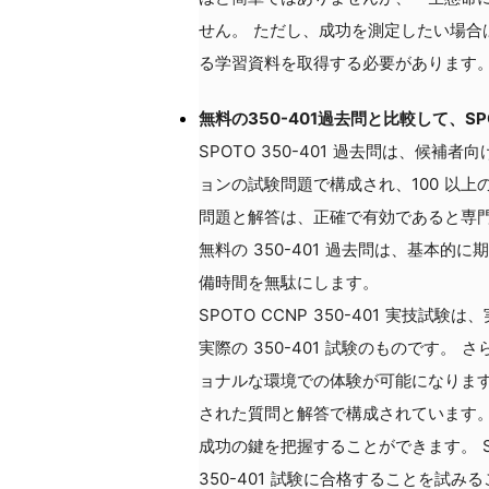
せん。 ただし、成功を測定したい場合は、SP
る学習資料を取得する必要があります
無料の350-401過去問と比較して、S
SPOTO 350-401 過去問は、候
ョンの試験問題で構成され、100 以上の
問題と解答は、正確で有効であると専
無料の 350-401 過去問は、基本
備時間を無駄にします。
SPOTO CCNP 350-401 実技
実際の 350-401 試験のものです。
ョナルな環境での体験が可能になります。 S
された質問と解答で構成されています。 
成功の鍵を把握することができます。 SP
350-401 試験に合格することを試み