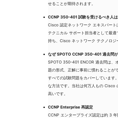
せることが期待されます。
CCNP 350-401 試験を受けるべき
Cisco 認定ネットワーク エキスパ
テクニカル サポート担当者として最適で
持ち、Cisco ネットワーク テクノロ
なぜ SPOTO CCNP 350-401
SPOTO 350-401 ENCOR 
題の形式、正解に事前に慣れることができ
すべての試験問題をカバーしています。 
な方法です。当社は何万人もの Cisc
高いです。
CCNP Enterprise 再認定
CCNP エンタープライズ認定は約 3