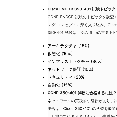
Cisco ENCOR 350-401 試験トピック
CCNP ENCOR 試験のトピックを調査す
ング コンセプトに深く入り込み、Cisco 
350-401 試験は、次の 6 つの主要
アーキテクチャ (15%)
仮想化 (10%)
インフラストラクチャ (30%)
ネットワーク保証 (10%)
セキュリティ (20%)
自動化 (15%)
CCNP 350-401 試験に合格するには？
ネットワークの実践的な経験があり、
場合は、Cisco 350-401 の学習を最
ほど簡単ではありませんが、一生懸命