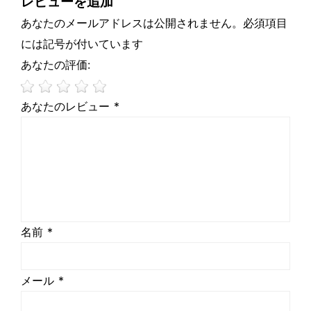
レビューを追加
あなたのメールアドレスは公開されません。必須項目
には記号が付いています
あなたの評価:
あなたのレビュー *
名前 *
メール *