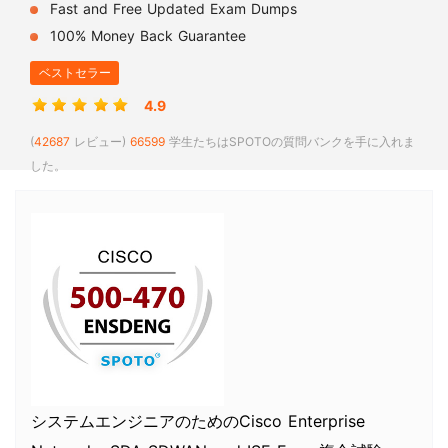
Fast and Free Updated Exam Dumps
100% Money Back Guarantee
ベストセラー
4.9
(
42687
レビュー)
66599
学生たちはSPOTOの質問バンクを手に入れま
した。
システムエンジニアのためのCisco Enterprise