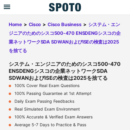
Home
>
Cisco
>
Cisco Business
>
システム・エン
ジニアのためのシスコ500-470 ENSDENGシスコの企
業ネットワークSDA SDWANおよびISEの検査は2025
を捨てる
システム・エンジニアのためのシスコ500-470
ENSDENGシスコの企業ネットワークSDA
SDWANおよびISEの検査は2025を捨てる
100% Cover Real Exam Questions
100% Passing Guarantee at 1st Attempt
Daily Exam Passing Feedbacks
Real Simulated Exam Environment
100% Accurate & Verified Exam Answers
Average 5-7 Days to Practice & Pass