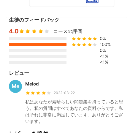
生徒のフィードバック
4.0
コースの評価
0%
100%
0%
<1%
<1%
レビュー
Melod
Me
2022-03-22
私はあなたが素晴らしい問題集を持っていると思
う。私の質問はすべてあなたの資料からです。私
はそれに非常に満足しています。ありがとうござ
います。