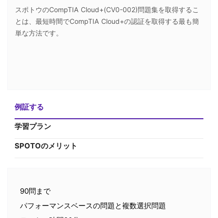
スポトウのCompTIA Cloud+(CV0-002)問題集を取得するこ
とは、最短時間でCompTIA Cloud+の認証を取得する最も簡
単な方法です。
例証する
学習プラン
SPOTOのメリット
90問まで
パフォーマンスベースの問題と複数選択問題