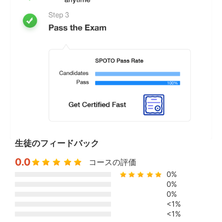
生徒のフィードバック
0.0
コースの評価
0%
0%
0%
<1%
<1%