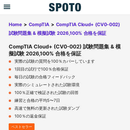
Home
>
CompTIA
>
CompTIA Cloud+ (CV0-002)
試験問題集 & 模擬試験 2026,100% 合格を保証
CompTIA Cloud+ (CV0-002) 試験問題集 & 模
擬試験 2026,100% 合格を保証
実際の試験の質問を100％カバーしています
1回目の試行で100％合格保証
毎日の試験の合格フィードバック
実際のシミュレートされた試験環境
100％正確で検証された試験の回答
練習と合格の平均5〜7日
高速で無料の更新された試験ダンプ
100％の返金保証
ベストセラー