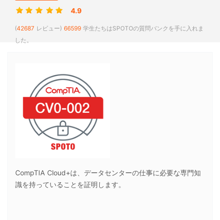
4.9
(
42687
レビュー)
66599
学生たちはSPOTOの質問バンクを手に入れま
した。
CompTIA Cloud+は、データセンターの仕事に必要な専門知
識を持っていることを証明します。