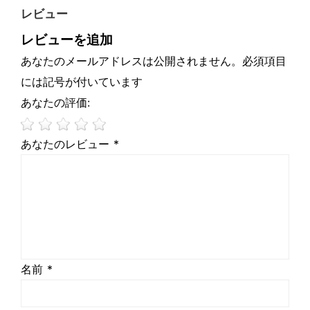
レビュー
レビューを追加
あなたのメールアドレスは公開されません。必須項目
には記号が付いています
あなたの評価:
あなたのレビュー *
名前 *