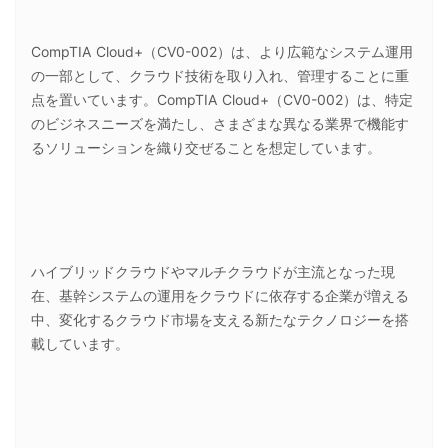
CompTIA Cloud+（CV0-002）は、より広範なシステム運用
の一部として、クラウド技術を取り入れ、管理することに重
点を置いています。CompTIA Cloud+（CV0-002）は、特定
のビジネスニーズを満たし、さまざまな異なる業界で機能す
るソリューションを織り交ぜることを想定しています。
ハイブリッドクラウドやマルチクラウドが主流となった現
在、基幹システムの運用をクラウドに依存する企業が増える
中、変化するクラウド市場を支える新たなテクノロジーを搭
載しています。