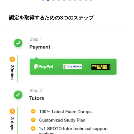
認定を取得するための3つのステップ