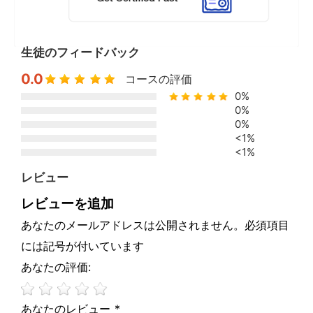
生徒のフィードバック
0.0
コースの評価
0%
0%
0%
<1%
<1%
レビュー
レビューを追加
あなたのメールアドレスは公開されません。必須項目
には記号が付いています
あなたの評価:
あなたのレビュー *