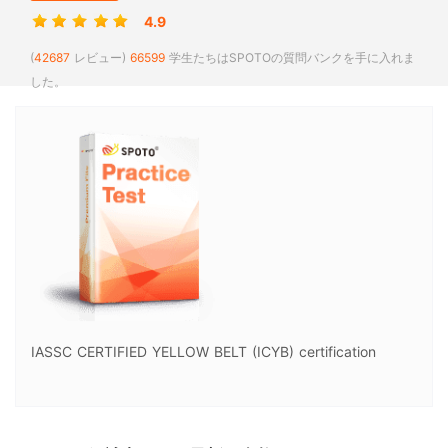
4.9
(
42687
レビュー)
66599
学生たちはSPOTOの質問バンクを手に入れま
した。
IASSC CERTIFIED YELLOW BELT (ICYB) certification