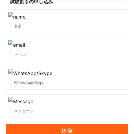
試験割引の申し込み
送信