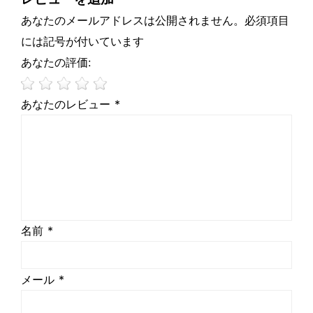
あなたのメールアドレスは公開されません。必須項目
には記号が付いています
あなたの評価:
あなたのレビュー *
名前 *
メール *