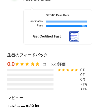
生徒のフィードバック
0.0
コースの評価
0%
0%
0%
<1%
<1%
レビュー
レビューを追加