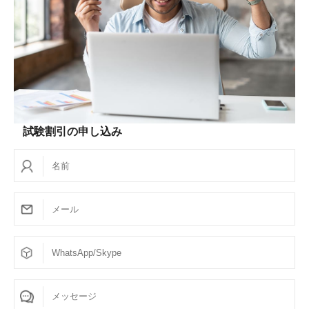
試験割引の申し込み