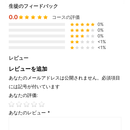
生徒のフィードバック
0.0
コースの評価
0%
0%
0%
<1%
<1%
レビュー
レビューを追加
あなたのメールアドレスは公開されません。必須項目
には記号が付いています
あなたの評価:
あなたのレビュー *