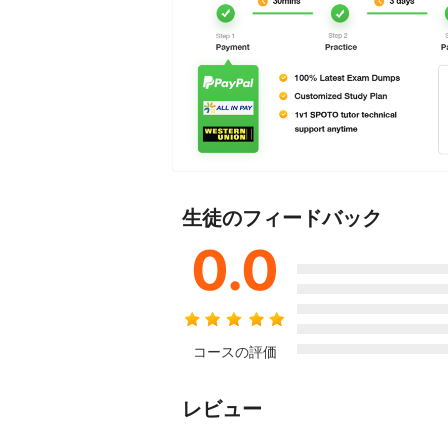
生徒のフィードバック
0.0
コースの評価
レビュー