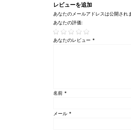
レビューを追加
あなたのメールアドレスは公開され
あなたの評価:
あなたのレビュー *
名前 *
メール *