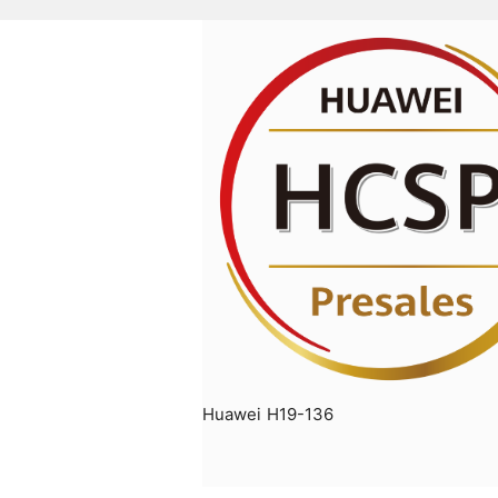
Huawei H19-136