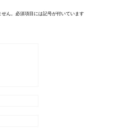
ません。必須項目には記号が付いています