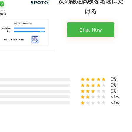
次の認定試験を迅速に受
ける
Chat Now
0%
0%
0%
<1%
<1%