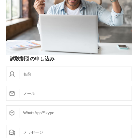
試験割引の申し込み