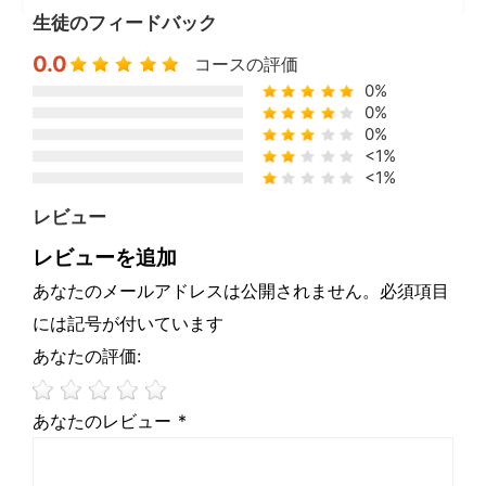
生徒のフィードバック
0.0
コースの評価
0%
0%
0%
<1%
<1%
レビュー
レビューを追加
あなたのメールアドレスは公開されません。必須項目
には記号が付いています
あなたの評価:
あなたのレビュー *